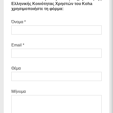
Ελληνικής Κοινότητας Χρηστών του Koha
χρησιμοποιήστε τη φόρμα:
Όνομα *
Email *
Θέμα
Μήνυμα